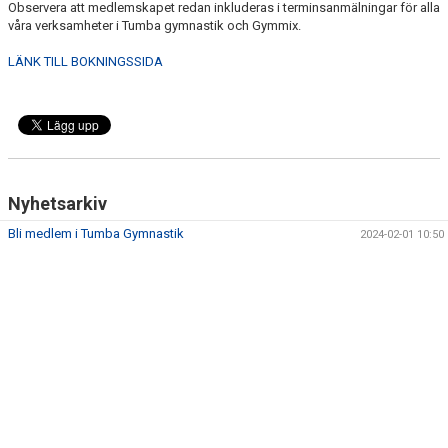
Observera att medlemskapet redan inkluderas i terminsanmälningar för alla
våra verksamheter i Tumba gymnastik och Gymmix.
LÄNK TILL BOKNINGSSIDA
Nyhetsarkiv
Bli medlem i Tumba Gymnastik
2024-02-01 10:50