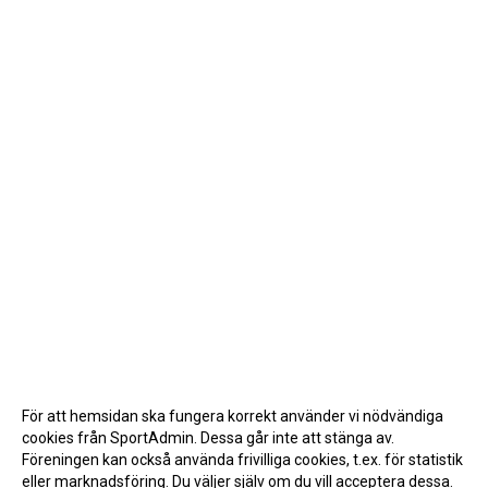
För att hemsidan ska fungera korrekt använder vi nödvändiga
cookies från SportAdmin. Dessa går inte att stänga av.
Föreningen kan också använda frivilliga cookies, t.ex. för statistik
eller marknadsföring. Du väljer själv om du vill acceptera dessa.