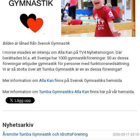
BILDGALLERI
Bilden är lånad från Svensk Gymnastik
I morse visades en intervju om Alla Kan på TV4 Nyhetsmorgon. Där
berättades bl.a. att Sverige har 1000 gymnastikföreningar. 50 av dessa
föreningar erbjuder gymnastik för personer med funktionsnedsättning.
Vi är så stolta över att Tumba Gymnastik är en av dessa föreningar!
Mer information om
Alla Kan
finns på Svensk Gymnastiks hemsida.
Mer information om
Tumba Gymnastiks Alla Kan
finns här på vår hemsida.
Nyhetsarkiv
Årsmöte Tumba Gymnastik och IdrottsFörening
2026-03-17 23:10