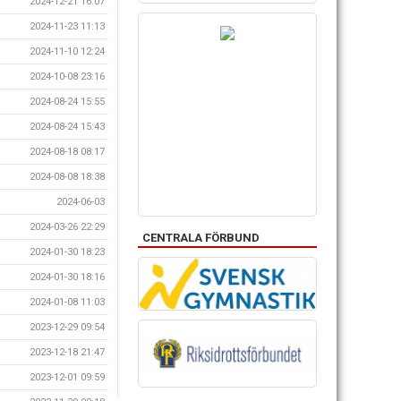
2024-12-21 16:07
2024-11-23 11:13
2024-11-10 12:24
2024-10-08 23:16
2024-08-24 15:55
2024-08-24 15:43
2024-08-18 08:17
2024-08-08 18:38
2024-06-03
2024-03-26 22:29
CENTRALA FÖRBUND
2024-01-30 18:23
2024-01-30 18:16
2024-01-08 11:03
2023-12-29 09:54
2023-12-18 21:47
2023-12-01 09:59