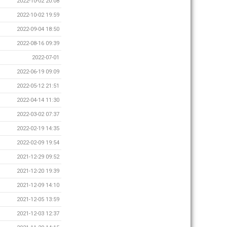
2022-10-02 20:08
2022-10-02 19:59
2022-09-04 18:50
2022-08-16 09:39
2022-07-01
2022-06-19 09:09
2022-05-12 21:51
2022-04-14 11:30
2022-03-02 07:37
2022-02-19 14:35
2022-02-09 19:54
2021-12-29 09:52
2021-12-20 19:39
2021-12-09 14:10
2021-12-05 13:59
2021-12-03 12:37