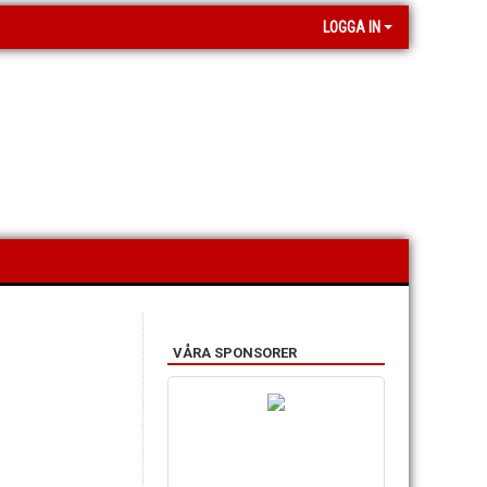
LOGGA IN
VÅRA SPONSORER