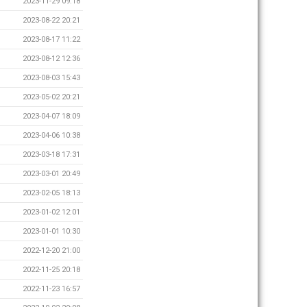
2023-11-29 09:18
2023-08-22 20:21
2023-08-17 11:22
2023-08-12 12:36
2023-08-03 15:43
2023-05-02 20:21
2023-04-07 18:09
2023-04-06 10:38
2023-03-18 17:31
2023-03-01 20:49
2023-02-05 18:13
2023-01-02 12:01
2023-01-01 10:30
2022-12-20 21:00
2022-11-25 20:18
2022-11-23 16:57