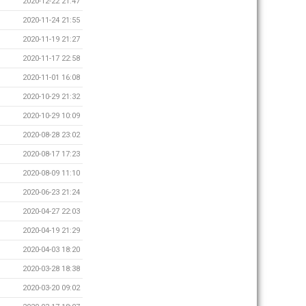
2020-12-22 21:47
2020-11-24 21:55
2020-11-19 21:27
2020-11-17 22:58
2020-11-01 16:08
2020-10-29 21:32
2020-10-29 10:09
2020-08-28 23:02
2020-08-17 17:23
2020-08-09 11:10
2020-06-23 21:24
2020-04-27 22:03
2020-04-19 21:29
2020-04-03 18:20
2020-03-28 18:38
2020-03-20 09:02