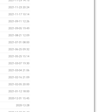
2021-11-29 14:15
2021-11-23 20:24
2021-11-17 10:14
2021-09-11 12:26
2021-09-05 19:49
2021-08-21 12:09
2021-07-31 08:00
2021-06-25 09:32
2021-05-25 15:14
2021-03-07 19:30
2021-03-04 21:06
2021-02-16 21:09
2021-02-05 20:00
2021-01-12 18:00
2020-12-31 15:45
2020-12-28