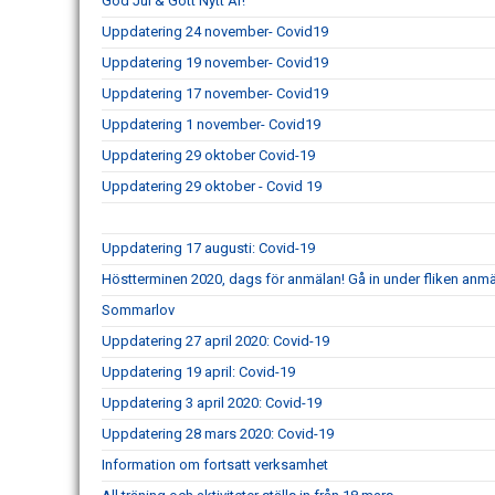
God Jul & Gott Nytt År!
Uppdatering 24 november- Covid19
Uppdatering 19 november- Covid19
Uppdatering 17 november- Covid19
Uppdatering 1 november- Covid19
Uppdatering 29 oktober Covid-19
Uppdatering 29 oktober - Covid 19
Uppdatering 17 augusti: Covid-19
Höstterminen 2020, dags för anmälan! Gå in under fliken an
Sommarlov
Uppdatering 27 april 2020: Covid-19
Uppdatering 19 april: Covid-19
Uppdatering 3 april 2020: Covid-19
Uppdatering 28 mars 2020: Covid-19
Information om fortsatt verksamhet