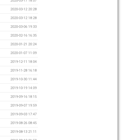
2020-03-17 18:07
2020-03-12 20:28
2020-03-12 18:28
2020-03-06 19:33
2020-02-16 16:35
2020-01-21 20:24
2020-01-07 11:09
2019-12-11 18:04
2019-11-28 16:18
2019-10-30 11:44
2019-10-19 14:09
2019-09-16 18:15
2019-09-07 19:59
2019-09-03 17:47
2019-08-26 08:45
2019-08-13 21:11