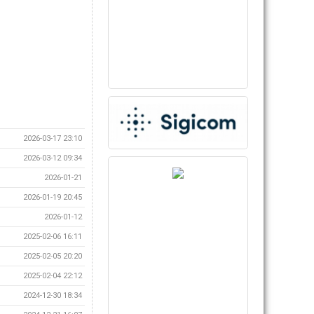
2026-03-17 23:10
2026-03-12 09:34
2026-01-21
2026-01-19 20:45
2026-01-12
2025-02-06 16:11
2025-02-05 20:20
2025-02-04 22:12
2024-12-30 18:34