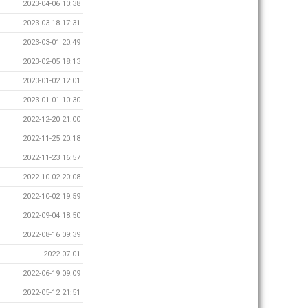
2023-04-06 10:38
2023-03-18 17:31
2023-03-01 20:49
2023-02-05 18:13
2023-01-02 12:01
2023-01-01 10:30
2022-12-20 21:00
2022-11-25 20:18
2022-11-23 16:57
2022-10-02 20:08
2022-10-02 19:59
2022-09-04 18:50
2022-08-16 09:39
2022-07-01
2022-06-19 09:09
2022-05-12 21:51