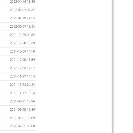
2022-04-14 11:30
2022-03-02 07:37
2022-02-19 14:35
2022-02-09 19:54
2021-12-29 09:52
2021-12-20 19:39
2021-12-09 14:10
2021-12-05 13:59
2021-12-03 12:37
2021-11-29 14:15
2021-11-23 20:24
2021-11-17 10:14
2021-09-11 12:26
2021-09-05 19:49
2021-08-21 12:09
2021-07-31 08:00