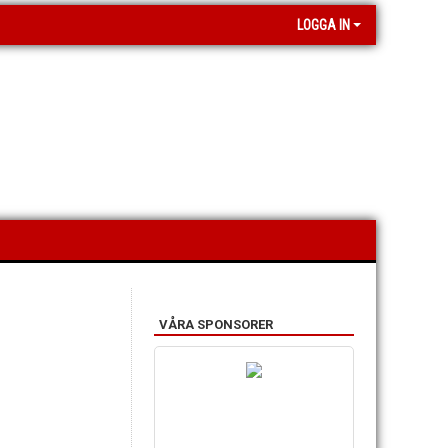
LOGGA IN
VÅRA SPONSORER