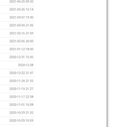
2021-06-25 09:32
2021-05-25 15:14
2021-03-07 19:30
2021-03-04 21:06
2021-02-16 21:09
2021-02-05 20:00
2021-01-12 18:00
2020-12-31 15:45
2020-12-28
2020-12-22 21:47
2020-11-24 21:55
2020-11-19 21:27
2020-11-17 22:58
2020-11-01 16:08
2020-10-29 21:32
2020-10-29 10:09