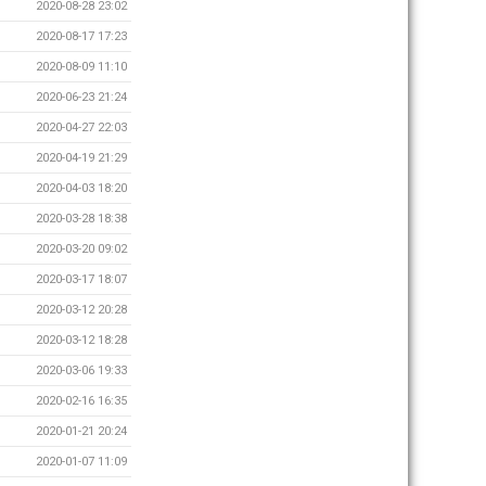
2020-08-28 23:02
2020-08-17 17:23
2020-08-09 11:10
2020-06-23 21:24
2020-04-27 22:03
2020-04-19 21:29
2020-04-03 18:20
2020-03-28 18:38
2020-03-20 09:02
2020-03-17 18:07
2020-03-12 20:28
2020-03-12 18:28
2020-03-06 19:33
2020-02-16 16:35
2020-01-21 20:24
2020-01-07 11:09