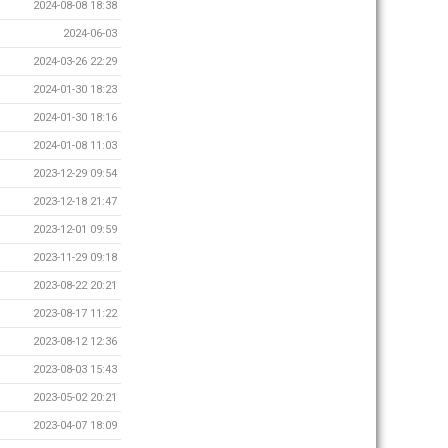
2024-08-08 18:38
2024-06-03
2024-03-26 22:29
2024-01-30 18:23
2024-01-30 18:16
2024-01-08 11:03
2023-12-29 09:54
2023-12-18 21:47
2023-12-01 09:59
2023-11-29 09:18
2023-08-22 20:21
2023-08-17 11:22
2023-08-12 12:36
2023-08-03 15:43
2023-05-02 20:21
2023-04-07 18:09