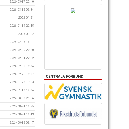
2026-03-17 23:10
2026-03-12 09:34
2026-01-21
2026-01-19 20:45
2026-01-12
2025-02-06 16:11
2025-02-05 20:20
2025-02-04 22:12
2024-12-30 18:34
2024-12-21 16:07
CENTRALA FÖRBUND
2024-11-23 11:13
2024-11-10 12:24
2024-10-08 23:16
2024-08-24 15:55
2024-08-24 15:43
2024-08-18 08:17