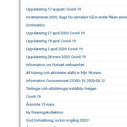
Uppdatering 17 augusti: Covid-19
Höstterminen 2020, dags för anmälan! Gå in under fliken an
Sommarlov
Uppdatering 27 april 2020: Covid-19
Uppdatering 19 april: Covid-19
Uppdatering 3 april 2020: Covid-19
Uppdatering 28 mars 2020: Covid-19
Information om fortsatt verksamhet
All träning och aktiviteter ställs in från 18 mars
Information Coronaviruset COVID-19, 2020-03-12
Tävlingar och utbildningar inställda i helgen
Covid-19
Årsmöte 15 mars
Ny föreningskollektion
God fortsättning, nu kör vi igång 2020 !