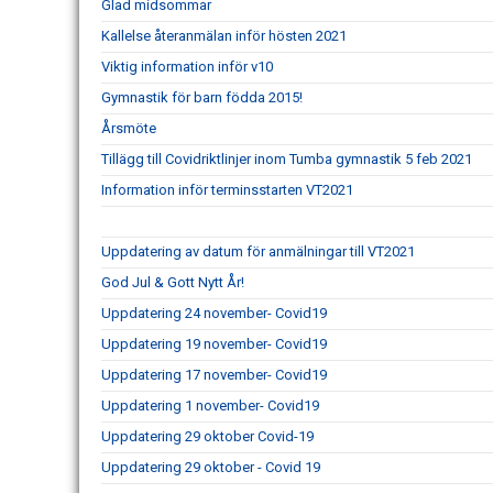
Glad midsommar
Kallelse återanmälan inför hösten 2021
Viktig information inför v10
Gymnastik för barn födda 2015!
Årsmöte
Tillägg till Covidriktlinjer inom Tumba gymnastik 5 feb 2021
Information inför terminsstarten VT2021
Uppdatering av datum för anmälningar till VT2021
God Jul & Gott Nytt År!
Uppdatering 24 november- Covid19
Uppdatering 19 november- Covid19
Uppdatering 17 november- Covid19
Uppdatering 1 november- Covid19
Uppdatering 29 oktober Covid-19
Uppdatering 29 oktober - Covid 19