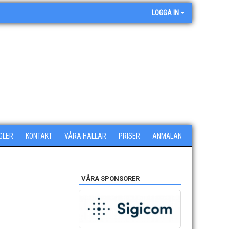
LOGGA IN
GLER
KONTAKT
VÅRA HALLAR
PRISER
ANMÄLAN
VÅRA SPONSORER