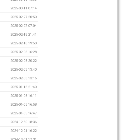
2025-03-11 07:14
2025-02-27 20:50
2025-02-27 07:04
2025-02-18 21:41
2025-02-16 19:50
2025-02-06 16:28
2025-02-05 20:22
2025-02-03 13:40
2025-02-03 13:16
2025-01-15 21:40
2025-01-06 16:11
2025-01-05 16:58
2025-01-05 16:47
2024-12-30 18:36
2024-12-21 16:22
2024-12-01 17:31