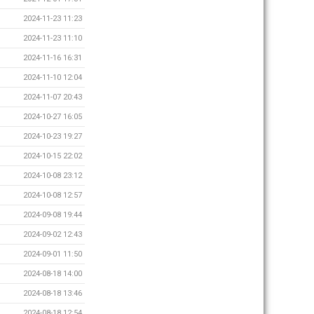
2024-11-23 11:23
2024-11-23 11:10
2024-11-16 16:31
2024-11-10 12:04
2024-11-07 20:43
2024-10-27 16:05
2024-10-23 19:27
2024-10-15 22:02
2024-10-08 23:12
2024-10-08 12:57
2024-09-08 19:44
2024-09-02 12:43
2024-09-01 11:50
2024-08-18 14:00
2024-08-18 13:46
2024-08-18 12:54