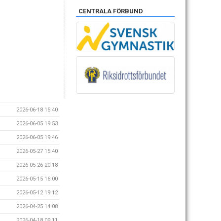
CENTRALA FÖRBUND
2026-06-18 15:40
2026-06-05 19:53
2026-06-05 19:46
2026-05-27 15:40
2026-05-26 20:18
2026-05-15 16:00
2026-05-12 19:12
2026-04-25 14:08
2026-04-18 09:11