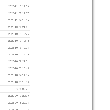
2025-11-12 19:39
2025-11-05 19:37
2025-11-04 19:55
2025-10-20 21:54
2025-10-19 19:26
2025-10-19 19:12
2025-10-19 19:06
2025-10-12 17:09
2025-10-09 21:31
2025-10-07 15:45
2025-10-04 14:35
2025-10-01 19:39
2025-09-21
2025-09-19 22:00
2025-09-18 22:06
2025-09-07 19:08