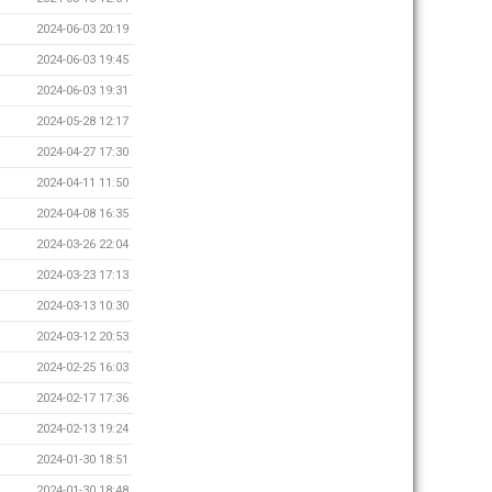
2024-06-03 20:19
2024-06-03 19:45
2024-06-03 19:31
2024-05-28 12:17
2024-04-27 17:30
2024-04-11 11:50
2024-04-08 16:35
2024-03-26 22:04
2024-03-23 17:13
2024-03-13 10:30
2024-03-12 20:53
2024-02-25 16:03
2024-02-17 17:36
2024-02-13 19:24
2024-01-30 18:51
2024-01-30 18:48