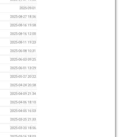
2025-09-01
2025-08-27 18:56
2025-08-16 19:58
2025-08-16 12:00
2025-08-11 19:23
2025-06-08 10:31
2025-06-03 09:25
2025-06-01 13:29
2025-05-27 20:22
2025-04-24 20:58
2025-04-09 21:34
2025-04-06 18:10
2025-04-05 16:03
2025-03-25 21:33
2025-03-20 18:56
2025-03-16 18:03