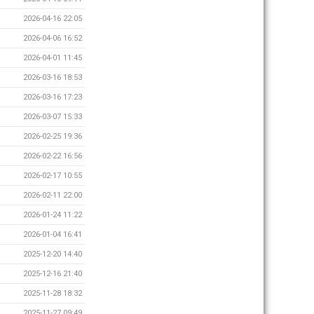
2026-04-16 22:05
2026-04-06 16:52
2026-04-01 11:45
2026-03-16 18:53
2026-03-16 17:23
2026-03-07 15:33
2026-02-25 19:36
2026-02-22 16:56
2026-02-17 10:55
2026-02-11 22:00
2026-01-24 11:22
2026-01-04 16:41
2025-12-20 14:40
2025-12-16 21:40
2025-11-28 18:32
2025-11-27 09:49