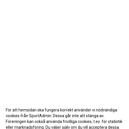
För att hemsidan ska fungera korrekt använder vi nödvändiga
cookies från SportAdmin. Dessa går inte att stänga av.
Föreningen kan också använda frivilliga cookies, t.ex. för statistik
eller marknadsföring. Du väljer själv om du vill acceptera dessa.