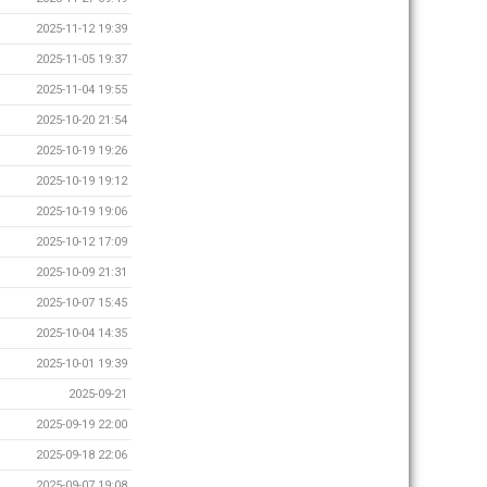
2025-11-12 19:39
2025-11-05 19:37
2025-11-04 19:55
2025-10-20 21:54
2025-10-19 19:26
2025-10-19 19:12
2025-10-19 19:06
2025-10-12 17:09
2025-10-09 21:31
2025-10-07 15:45
2025-10-04 14:35
2025-10-01 19:39
2025-09-21
2025-09-19 22:00
2025-09-18 22:06
2025-09-07 19:08