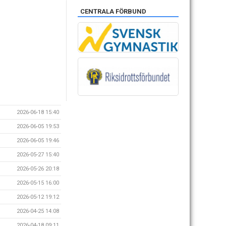
CENTRALA FÖRBUND
2026-06-18 15:40
2026-06-05 19:53
2026-06-05 19:46
2026-05-27 15:40
2026-05-26 20:18
2026-05-15 16:00
2026-05-12 19:12
2026-04-25 14:08
2026-04-18 09:11