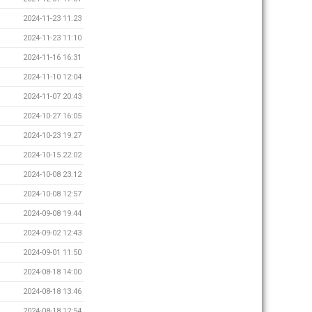
2024-11-23 11:23
2024-11-23 11:10
2024-11-16 16:31
2024-11-10 12:04
2024-11-07 20:43
2024-10-27 16:05
2024-10-23 19:27
2024-10-15 22:02
2024-10-08 23:12
2024-10-08 12:57
2024-09-08 19:44
2024-09-02 12:43
2024-09-01 11:50
2024-08-18 14:00
2024-08-18 13:46
2024-08-18 12:54