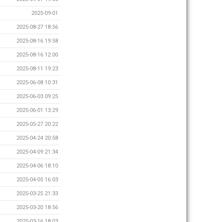
2025-09-01
2025-08-27 18:56
2025-08-16 19:58
2025-08-16 12:00
2025-08-11 19:23
2025-06-08 10:31
2025-06-03 09:25
2025-06-01 13:29
2025-05-27 20:22
2025-04-24 20:58
2025-04-09 21:34
2025-04-06 18:10
2025-04-05 16:03
2025-03-25 21:33
2025-03-20 18:56
2025-03-16 18:03