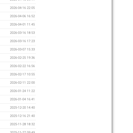
2026-04-16 22:05
2026-04-06 16:52
2026-04-01 11:45
2026-03-16 18:53
2026-03-16 17:23
2026-03-07 15:33
2026-02-25 19:36
2026-02-22 16:56
2026-02-17 10:55
2026-02-11 22:00
2026-01-24 11:22
2026-01-04 16:41
2025-12-20 14:40
2025-12-16 21:40
2025-11-28 18:32
2025-11-27 09:49