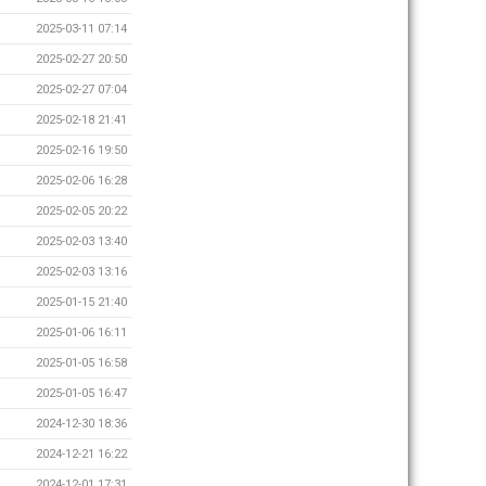
2025-03-11 07:14
2025-02-27 20:50
2025-02-27 07:04
2025-02-18 21:41
2025-02-16 19:50
2025-02-06 16:28
2025-02-05 20:22
2025-02-03 13:40
2025-02-03 13:16
2025-01-15 21:40
2025-01-06 16:11
2025-01-05 16:58
2025-01-05 16:47
2024-12-30 18:36
2024-12-21 16:22
2024-12-01 17:31