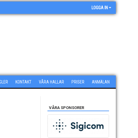
LOGGA IN
GLER
KONTAKT
VÅRA HALLAR
PRISER
ANMÄLAN
VÅRA SPONSORER