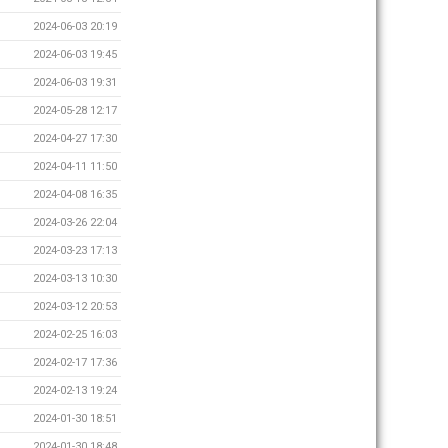
2024-06-03 20:19
2024-06-03 19:45
2024-06-03 19:31
2024-05-28 12:17
2024-04-27 17:30
2024-04-11 11:50
2024-04-08 16:35
2024-03-26 22:04
2024-03-23 17:13
2024-03-13 10:30
2024-03-12 20:53
2024-02-25 16:03
2024-02-17 17:36
2024-02-13 19:24
2024-01-30 18:51
2024-01-30 18:48