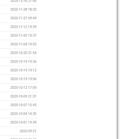
2025-12-16 21:40
2025-11-28 18:32
2025-11-27 09:49
2025-11-12 19:39
2025-11-05 19:37
2025-11-04 19:55
2025-10-20 21:54
2025-10-19 19:26
2025-10-19 19:12
2025-10-19 19:06
2025-10-12 17:09
2025-10-09 21:31
2025-10-07 15:45
2025-10-04 14:35
2025-10-01 19:39
2025-09-21