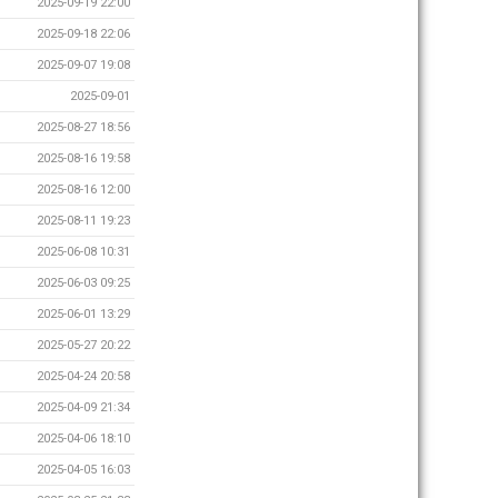
2025-09-19 22:00
2025-09-18 22:06
2025-09-07 19:08
2025-09-01
2025-08-27 18:56
2025-08-16 19:58
2025-08-16 12:00
2025-08-11 19:23
2025-06-08 10:31
2025-06-03 09:25
2025-06-01 13:29
2025-05-27 20:22
2025-04-24 20:58
2025-04-09 21:34
2025-04-06 18:10
2025-04-05 16:03