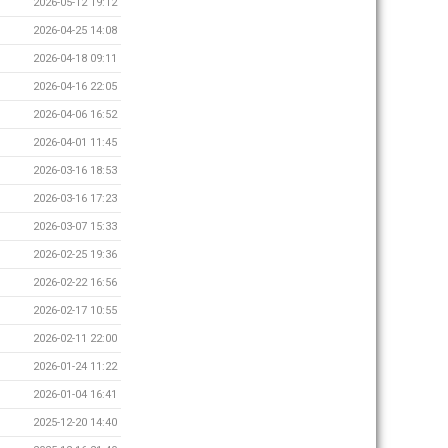
2026-05-12 19:12
2026-04-25 14:08
2026-04-18 09:11
2026-04-16 22:05
2026-04-06 16:52
2026-04-01 11:45
2026-03-16 18:53
2026-03-16 17:23
2026-03-07 15:33
2026-02-25 19:36
2026-02-22 16:56
2026-02-17 10:55
2026-02-11 22:00
2026-01-24 11:22
2026-01-04 16:41
2025-12-20 14:40