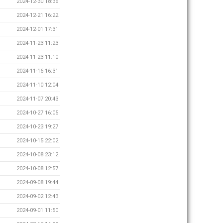
2024-12-30 18:36
2024-12-21 16:22
2024-12-01 17:31
2024-11-23 11:23
2024-11-23 11:10
2024-11-16 16:31
2024-11-10 12:04
2024-11-07 20:43
2024-10-27 16:05
2024-10-23 19:27
2024-10-15 22:02
2024-10-08 23:12
2024-10-08 12:57
2024-09-08 19:44
2024-09-02 12:43
2024-09-01 11:50