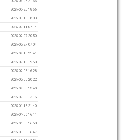
2025-03-25 21:33
2025-03-20 18:56
2025-03-16 18:03
2025-03-11 07:14
2025-02-27 20:50
2025-02-27 07:04
2025-02-18 21:41
2025-02-16 19:50
2025-02-06 16:28
2025-02-05 20:22
2025-02-03 13:40
2025-02-03 13:16
2025-01-15 21:40
2025-01-06 16:11
2025-01-05 16:58
2025-01-05 16:47