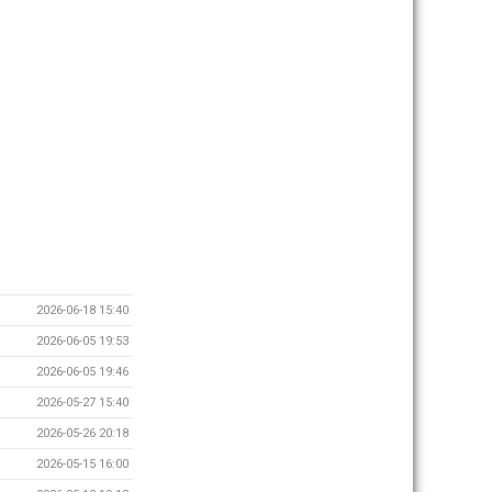
2026-06-18 15:40
2026-06-05 19:53
2026-06-05 19:46
2026-05-27 15:40
2026-05-26 20:18
2026-05-15 16:00