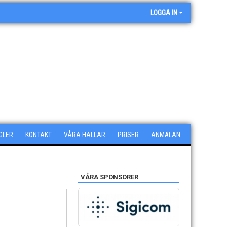
LOGGA IN
GLER
KONTAKT
VÅRA HALLAR
PRISER
ANMÄLAN
VÅRA SPONSORER