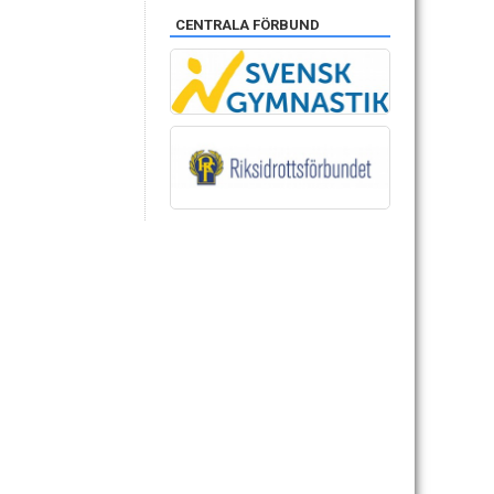
CENTRALA FÖRBUND