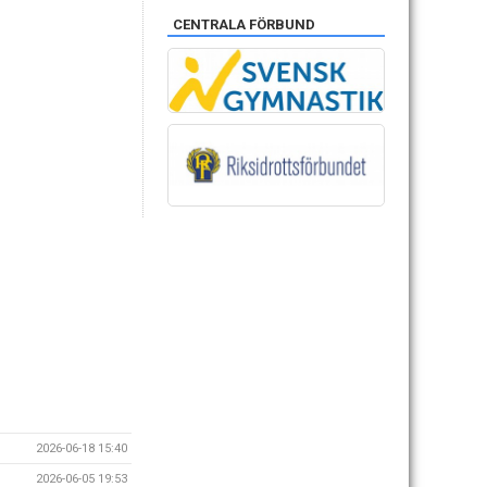
CENTRALA FÖRBUND
2026-06-18 15:40
2026-06-05 19:53