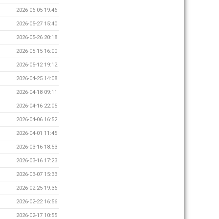
2026-06-05 19:46
2026-05-27 15:40
2026-05-26 20:18
2026-05-15 16:00
2026-05-12 19:12
2026-04-25 14:08
2026-04-18 09:11
2026-04-16 22:05
2026-04-06 16:52
2026-04-01 11:45
2026-03-16 18:53
2026-03-16 17:23
2026-03-07 15:33
2026-02-25 19:36
2026-02-22 16:56
2026-02-17 10:55