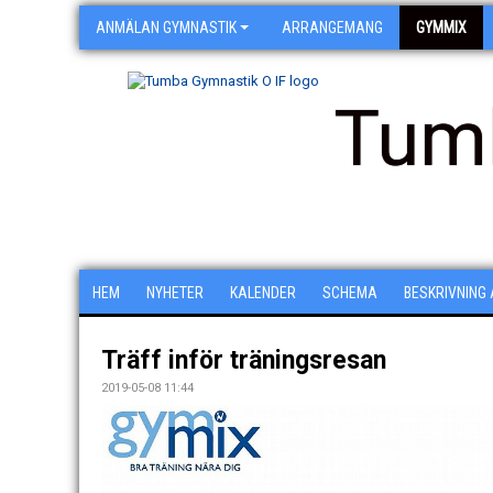
ANMÄLAN GYMNASTIK
ARRANGEMANG
GYMMIX
Tum
HEM
NYHETER
KALENDER
SCHEMA
BESKRIVNING
Träff inför träningsresan
2019-05-08 11:44