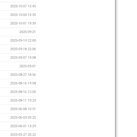
2025-10-07 15:45
2025-10-04 14:35
2025-10-01 19:39
2025-09-21
2025-09-19 22:00
2025-09-18 22:06
2025-09-07 19:08
2025-09-01
2025-08-27 18:56
2025-08-16 19:58
2025-08-16 12:00
2025-08-11 19:23
2025-06-08 10:31
2025-06-03 09:25
2025-06-01 13:29
2025-05-27 20:22