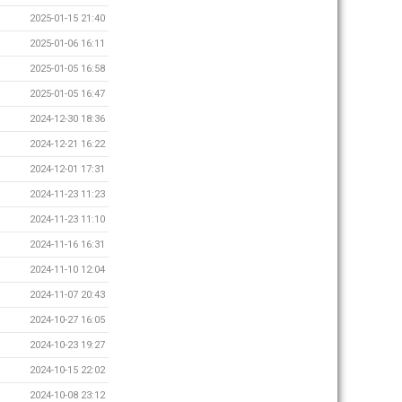
2025-01-15 21:40
2025-01-06 16:11
2025-01-05 16:58
2025-01-05 16:47
2024-12-30 18:36
2024-12-21 16:22
2024-12-01 17:31
2024-11-23 11:23
2024-11-23 11:10
2024-11-16 16:31
2024-11-10 12:04
2024-11-07 20:43
2024-10-27 16:05
2024-10-23 19:27
2024-10-15 22:02
2024-10-08 23:12