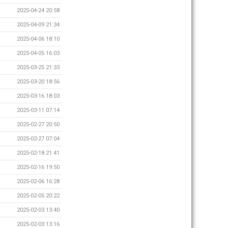
2025-04-24 20:58
2025-04-09 21:34
2025-04-06 18:10
2025-04-05 16:03
2025-03-25 21:33
2025-03-20 18:56
2025-03-16 18:03
2025-03-11 07:14
2025-02-27 20:50
2025-02-27 07:04
2025-02-18 21:41
2025-02-16 19:50
2025-02-06 16:28
2025-02-05 20:22
2025-02-03 13:40
2025-02-03 13:16