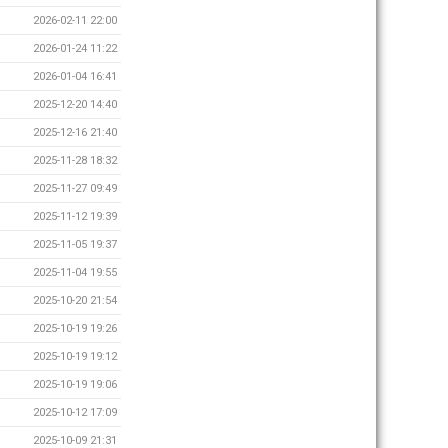
2026-02-11 22:00
2026-01-24 11:22
2026-01-04 16:41
2025-12-20 14:40
2025-12-16 21:40
2025-11-28 18:32
2025-11-27 09:49
2025-11-12 19:39
2025-11-05 19:37
2025-11-04 19:55
2025-10-20 21:54
2025-10-19 19:26
2025-10-19 19:12
2025-10-19 19:06
2025-10-12 17:09
2025-10-09 21:31