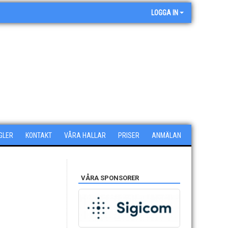
LOGGA IN
GLER
KONTAKT
VÅRA HALLAR
PRISER
ANMÄLAN
VÅRA SPONSORER