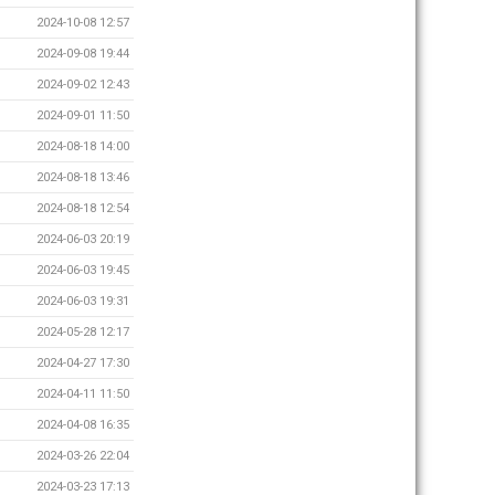
2024-10-08 12:57
2024-09-08 19:44
2024-09-02 12:43
2024-09-01 11:50
2024-08-18 14:00
2024-08-18 13:46
2024-08-18 12:54
2024-06-03 20:19
2024-06-03 19:45
2024-06-03 19:31
2024-05-28 12:17
2024-04-27 17:30
2024-04-11 11:50
2024-04-08 16:35
2024-03-26 22:04
2024-03-23 17:13