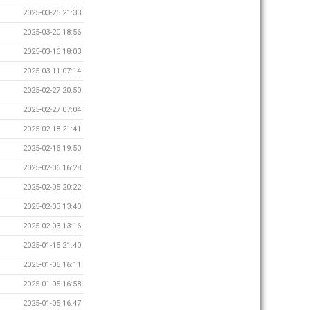
2025-03-25 21:33
2025-03-20 18:56
2025-03-16 18:03
2025-03-11 07:14
2025-02-27 20:50
2025-02-27 07:04
2025-02-18 21:41
2025-02-16 19:50
2025-02-06 16:28
2025-02-05 20:22
2025-02-03 13:40
2025-02-03 13:16
2025-01-15 21:40
2025-01-06 16:11
2025-01-05 16:58
2025-01-05 16:47