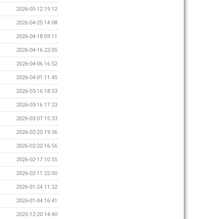
2026-05-12 19:12
2026-04-25 14:08
2026-04-18 09:11
2026-04-16 22:05
2026-04-06 16:52
2026-04-01 11:45
2026-03-16 18:53
2026-03-16 17:23
2026-03-07 15:33
2026-02-25 19:36
2026-02-22 16:56
2026-02-17 10:55
2026-02-11 22:00
2026-01-24 11:22
2026-01-04 16:41
2025-12-20 14:40