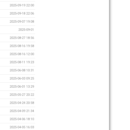
2025-09-19 22:00
2025-09-18 22:06
2025-09-07 19:08
2025-09-01
2025-08-27 18:56
2025-08-16 19:58
2025-08-16 12:00
2025-08-11 19:23
2025-06-08 10:31
2025-06-03 09:25
2025-06-01 13:29
2025-05-27 20:22
2025-04-24 20:58
2025-04-09 21:34
2025-04-06 18:10
2025-04-05 16:03