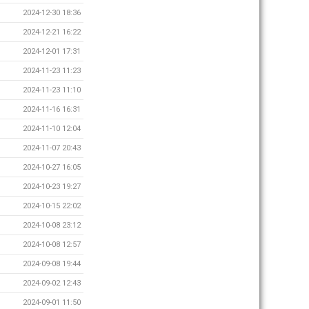
2024-12-30 18:36
2024-12-21 16:22
2024-12-01 17:31
2024-11-23 11:23
2024-11-23 11:10
2024-11-16 16:31
2024-11-10 12:04
2024-11-07 20:43
2024-10-27 16:05
2024-10-23 19:27
2024-10-15 22:02
2024-10-08 23:12
2024-10-08 12:57
2024-09-08 19:44
2024-09-02 12:43
2024-09-01 11:50