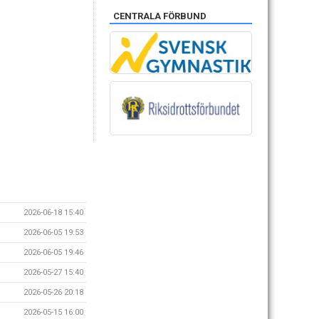
CENTRALA FÖRBUND
2026-06-18 15:40
2026-06-05 19:53
2026-06-05 19:46
2026-05-27 15:40
2026-05-26 20:18
2026-05-15 16:00