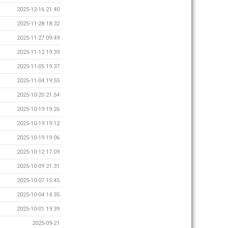
2025-12-16 21:40
2025-11-28 18:32
2025-11-27 09:49
2025-11-12 19:39
2025-11-05 19:37
2025-11-04 19:55
2025-10-20 21:54
2025-10-19 19:26
2025-10-19 19:12
2025-10-19 19:06
2025-10-12 17:09
2025-10-09 21:31
2025-10-07 15:45
2025-10-04 14:35
2025-10-01 19:39
2025-09-21