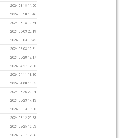
2024-08-18 14:00
2024-08-18 13:46
2024-08-18 12:54
2024-06-03 20:19
2024-06-03 19:45
2024-06-03 19:31
2024-05-28 12:17
2024-04-27 17:30
2024-04-11 11:50
2024-04-08 16:35
2024-03-26 22:04
2024-03-23 17:13
2024-03-13 10:30
2024-03-12 20:53
2024-02-25 16:03
2024-02-17 17:36