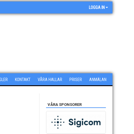
LOGGA IN
GLER
KONTAKT
VÅRA HALLAR
PRISER
ANMÄLAN
VÅRA SPONSORER