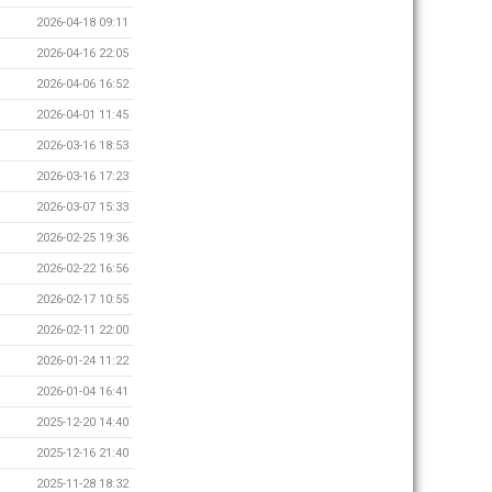
2026-04-18 09:11
2026-04-16 22:05
2026-04-06 16:52
2026-04-01 11:45
2026-03-16 18:53
2026-03-16 17:23
2026-03-07 15:33
2026-02-25 19:36
2026-02-22 16:56
2026-02-17 10:55
2026-02-11 22:00
2026-01-24 11:22
2026-01-04 16:41
2025-12-20 14:40
2025-12-16 21:40
2025-11-28 18:32