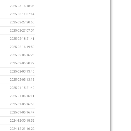
2025-03-16 18:03
2025-03-11 07:14
2025-02-27 20:50
2025-02-27 07:04
2025-02-18 21:41
2025-02-16 19:50
2025-02-06 16:28
2025-02-05 20:22
2025-02-03 13:40
2025-02-03 13:16
2025-01-15 21:40
2025-01-06 16:11
2025-01-05 16:58
2025-01-05 16:47
2024-12-30 18:36
2024-12-21 16:22