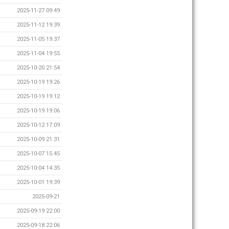
2025-11-27 09:49
2025-11-12 19:39
2025-11-05 19:37
2025-11-04 19:55
2025-10-20 21:54
2025-10-19 19:26
2025-10-19 19:12
2025-10-19 19:06
2025-10-12 17:09
2025-10-09 21:31
2025-10-07 15:45
2025-10-04 14:35
2025-10-01 19:39
2025-09-21
2025-09-19 22:00
2025-09-18 22:06