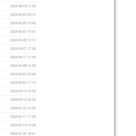
2024-08-18 12:54
2024-06-03 20:19
2024-06-03 19:45
2024-06-03 19:31
2024-05-28 12:17
2024-04-27 17:30
2024-04-11 11:50
2024-04-08 16:35
2024-03-26 22:04
2024-03-23 17:13
2024-03-13 10:30
2024-03-12 20:53
2024-02-25 16:03
2024-02-17 17:36
2024-02-13 19:24
2024-01-30 18:51