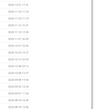
2024-12-01 17:31
2024-11-23 11:23
2024-11-23 11:10
2024-11-16 16:31
2024-11-10 12:04
2024-11-07 20:43
2024-10-27 16:05
2024-10-23 19:27
2024-10-15 22:02
2024-10-08 23:12
2024-10-08 12:57
2024-09-08 19:44
2024-09-02 12:43
2024-09-01 11:50
2024-08-18 14:00
2024-08-18 13:46