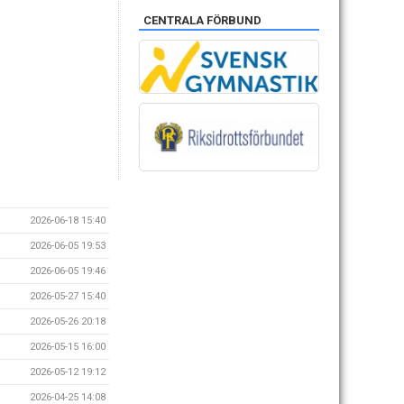
CENTRALA FÖRBUND
2026-06-18 15:40
2026-06-05 19:53
2026-06-05 19:46
2026-05-27 15:40
2026-05-26 20:18
2026-05-15 16:00
2026-05-12 19:12
2026-04-25 14:08