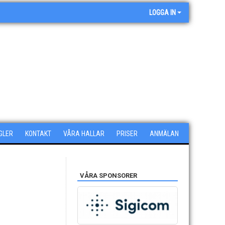
LOGGA IN
GLER
KONTAKT
VÅRA HALLAR
PRISER
ANMÄLAN
VÅRA SPONSORER