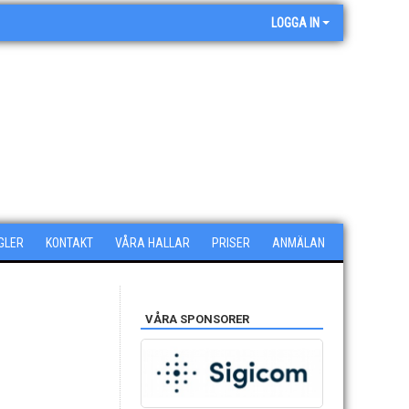
LOGGA IN
GLER
KONTAKT
VÅRA HALLAR
PRISER
ANMÄLAN
VÅRA SPONSORER