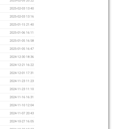
2025-02-05 20:22
2025-02-03 13:40
2025-02-03 13:16
2025-01-15 21:40
2025-01-06 16:11
2025-01-05 16:58
2025-01-05 16:47
2024-12-30 18:36
2024-12-21 16:22
2024-12-01 17:31
2024-11-23 11:23
2024-11-23 11:10
2024-11-16 16:31
2024-11-10 12:04
2024-11-07 20:43
2024-10-27 16:05