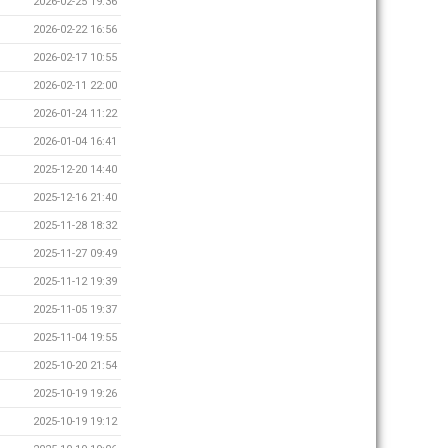
2026-02-25 19:36
2026-02-22 16:56
2026-02-17 10:55
2026-02-11 22:00
2026-01-24 11:22
2026-01-04 16:41
2025-12-20 14:40
2025-12-16 21:40
2025-11-28 18:32
2025-11-27 09:49
2025-11-12 19:39
2025-11-05 19:37
2025-11-04 19:55
2025-10-20 21:54
2025-10-19 19:26
2025-10-19 19:12