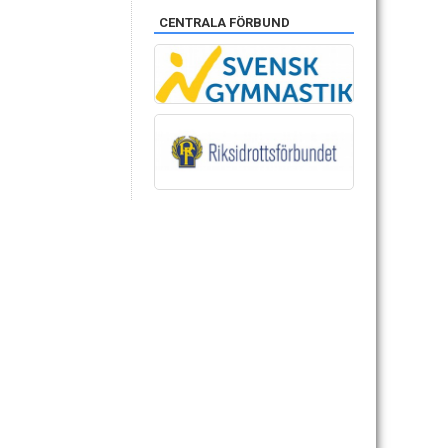
CENTRALA FÖRBUND