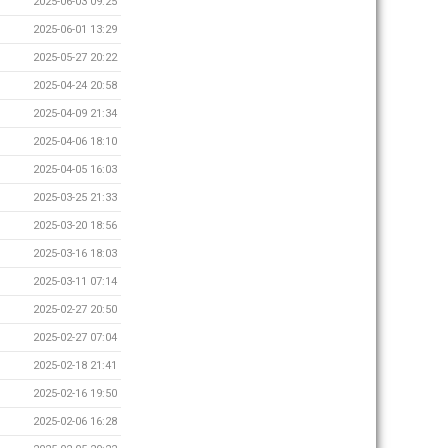
2025-06-03 09:25
2025-06-01 13:29
2025-05-27 20:22
2025-04-24 20:58
2025-04-09 21:34
2025-04-06 18:10
2025-04-05 16:03
2025-03-25 21:33
2025-03-20 18:56
2025-03-16 18:03
2025-03-11 07:14
2025-02-27 20:50
2025-02-27 07:04
2025-02-18 21:41
2025-02-16 19:50
2025-02-06 16:28