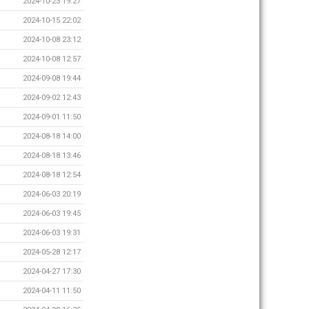
2024-10-23 19:27
2024-10-15 22:02
2024-10-08 23:12
2024-10-08 12:57
2024-09-08 19:44
2024-09-02 12:43
2024-09-01 11:50
2024-08-18 14:00
2024-08-18 13:46
2024-08-18 12:54
2024-06-03 20:19
2024-06-03 19:45
2024-06-03 19:31
2024-05-28 12:17
2024-04-27 17:30
2024-04-11 11:50