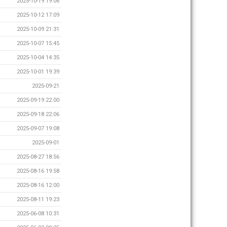
2025-10-19 19:06
2025-10-12 17:09
2025-10-09 21:31
2025-10-07 15:45
2025-10-04 14:35
2025-10-01 19:39
2025-09-21
2025-09-19 22:00
2025-09-18 22:06
2025-09-07 19:08
2025-09-01
2025-08-27 18:56
2025-08-16 19:58
2025-08-16 12:00
2025-08-11 19:23
2025-06-08 10:31