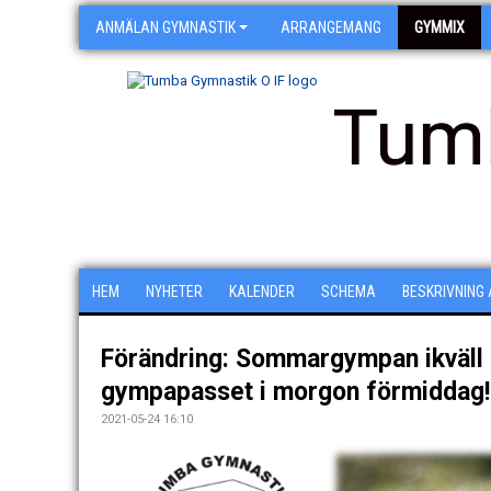
ANMÄLAN GYMNASTIK
ARRANGEMANG
GYMMIX
Tum
HEM
NYHETER
KALENDER
SCHEMA
BESKRIVNING
Förändring: Sommargympan ikväll
gympapasset i morgon förmiddag!
2021-05-24 16:10