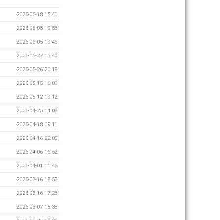
2026-06-18 15:40
2026-06-05 19:53
2026-06-05 19:46
2026-05-27 15:40
2026-05-26 20:18
2026-05-15 16:00
2026-05-12 19:12
2026-04-25 14:08
2026-04-18 09:11
2026-04-16 22:05
2026-04-06 16:52
2026-04-01 11:45
2026-03-16 18:53
2026-03-16 17:23
2026-03-07 15:33