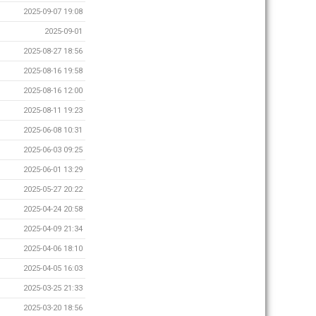
2025-09-07 19:08
2025-09-01
2025-08-27 18:56
2025-08-16 19:58
2025-08-16 12:00
2025-08-11 19:23
2025-06-08 10:31
2025-06-03 09:25
2025-06-01 13:29
2025-05-27 20:22
2025-04-24 20:58
2025-04-09 21:34
2025-04-06 18:10
2025-04-05 16:03
2025-03-25 21:33
2025-03-20 18:56