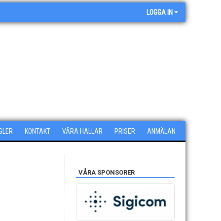
LOGGA IN
GLER
KONTAKT
VÅRA HALLAR
PRISER
ANMÄLAN
VÅRA SPONSORER