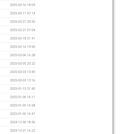
2025-03-16 18:03
2025-03-11 07:14
2025-02-27 20:50
2025-02-27 07:04
2025-02-18 21:41
2025-02-16 19:50
2025-02-06 16:28
2025-02-05 20:22
2025-02-03 13:40
2025-02-03 13:16
2025-01-15 21:40
2025-01-06 16:11
2025-01-05 16:58
2025-01-05 16:47
2024-12-30 18:36
2024-12-21 16:22