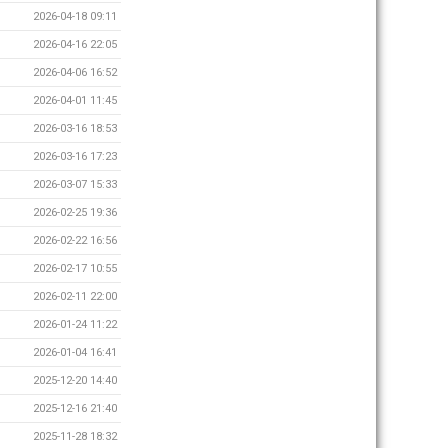
2026-04-18 09:11
2026-04-16 22:05
2026-04-06 16:52
2026-04-01 11:45
2026-03-16 18:53
2026-03-16 17:23
2026-03-07 15:33
2026-02-25 19:36
2026-02-22 16:56
2026-02-17 10:55
2026-02-11 22:00
2026-01-24 11:22
2026-01-04 16:41
2025-12-20 14:40
2025-12-16 21:40
2025-11-28 18:32