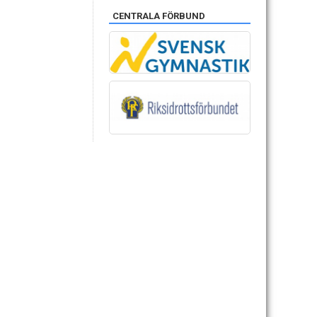
CENTRALA FÖRBUND