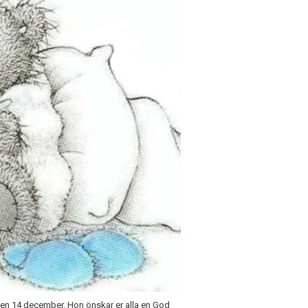
n den 14 december. Hon önskar er alla en God