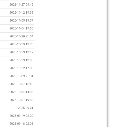
2025-11-27 09:49
2025-11-12 19:39
2025-11-05 19:37
2025-11-04 19:55
2025-10-20 21:54
2025-10-19 19:26
2025-10-19 19:12
2025-10-19 19:06
2025-10-12 17:09
2025-10-09 21:31
2025-10-07 15:45
2025-10-04 14:35
2025-10-01 19:39
2025-09-21
2025-09-19 22:00
2025-09-18 22:06