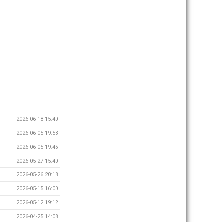
2026-06-18 15:40
2026-06-05 19:53
2026-06-05 19:46
2026-05-27 15:40
2026-05-26 20:18
2026-05-15 16:00
2026-05-12 19:12
2026-04-25 14:08