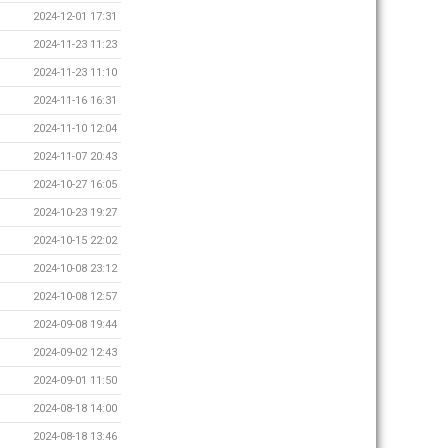
2024-12-01 17:31
2024-11-23 11:23
2024-11-23 11:10
2024-11-16 16:31
2024-11-10 12:04
2024-11-07 20:43
2024-10-27 16:05
2024-10-23 19:27
2024-10-15 22:02
2024-10-08 23:12
2024-10-08 12:57
2024-09-08 19:44
2024-09-02 12:43
2024-09-01 11:50
2024-08-18 14:00
2024-08-18 13:46