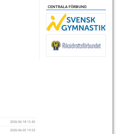
CENTRALA FÖRBUND
2026-06-18 15:40
2026-06-05 19:53