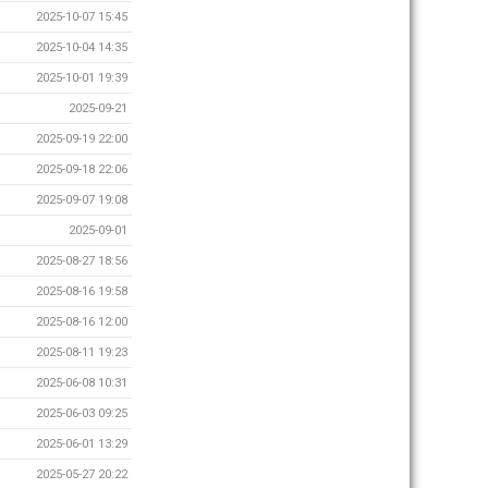
2025-10-07 15:45
2025-10-04 14:35
2025-10-01 19:39
2025-09-21
2025-09-19 22:00
2025-09-18 22:06
2025-09-07 19:08
2025-09-01
2025-08-27 18:56
2025-08-16 19:58
2025-08-16 12:00
2025-08-11 19:23
2025-06-08 10:31
2025-06-03 09:25
2025-06-01 13:29
2025-05-27 20:22