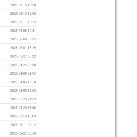
2025-08-16 19:58
2025-08-16 12:00
2025-08-11 19:23
2025-06-08 10:31
2025-06-03 09:25
2025-06-01 13:29
2025-05-27 20:22
2025-04-24 20:58
2025-04-09 21:34
2025-04-06 18:10
2025-04-05 16:03
2025-03-25 21:33
2025-03-20 18:56
2025-03-16 18:03
2025-03-11 07:14
2025-02-27 20:50