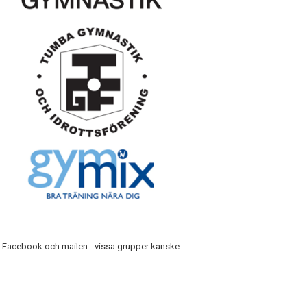
n, Facebook och mailen - vissa grupper kanske