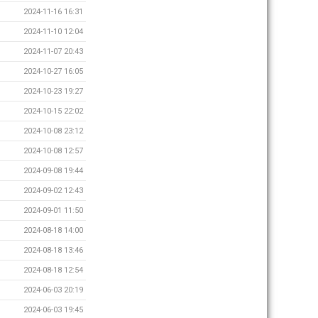
2024-11-16 16:31
2024-11-10 12:04
2024-11-07 20:43
2024-10-27 16:05
2024-10-23 19:27
2024-10-15 22:02
2024-10-08 23:12
2024-10-08 12:57
2024-09-08 19:44
2024-09-02 12:43
2024-09-01 11:50
2024-08-18 14:00
2024-08-18 13:46
2024-08-18 12:54
2024-06-03 20:19
2024-06-03 19:45