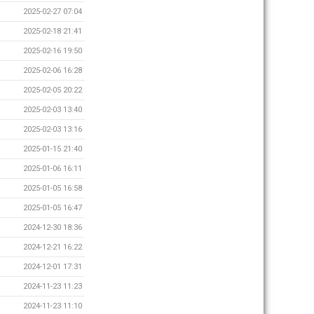
2025-02-27 07:04
2025-02-18 21:41
2025-02-16 19:50
2025-02-06 16:28
2025-02-05 20:22
2025-02-03 13:40
2025-02-03 13:16
2025-01-15 21:40
2025-01-06 16:11
2025-01-05 16:58
2025-01-05 16:47
2024-12-30 18:36
2024-12-21 16:22
2024-12-01 17:31
2024-11-23 11:23
2024-11-23 11:10