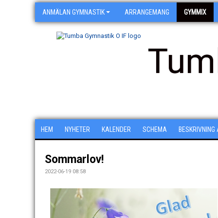
ANMÄLAN GYMNASTIK
ARRANGEMANG
GYMMIX
Tum
HEM
NYHETER
KALENDER
SCHEMA
BESKRIVNING
Sommarlov!
2022-06-19 08:58