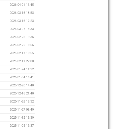
2026-04-01 11:45
2026-03-16 18:53
2026-03-16 17:23
2026-03-07 15:33
2026-02-25 19:36
2026-02-22 16:56
2026-02-17 10:55
2026-02-11 22:00
2026-01-24 11:22
2026-01-04 16:41
2025-12-20 14:40
2025-12-16 21:40
2025-11-28 18:32
2025-11-27 09:49
2025-11-12 19:39
2025-11-05 19:37