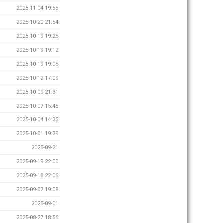
2025-11-04 19:55
2025-10-20 21:54
2025-10-19 19:26
2025-10-19 19:12
2025-10-19 19:06
2025-10-12 17:09
2025-10-09 21:31
2025-10-07 15:45
2025-10-04 14:35
2025-10-01 19:39
2025-09-21
2025-09-19 22:00
2025-09-18 22:06
2025-09-07 19:08
2025-09-01
2025-08-27 18:56