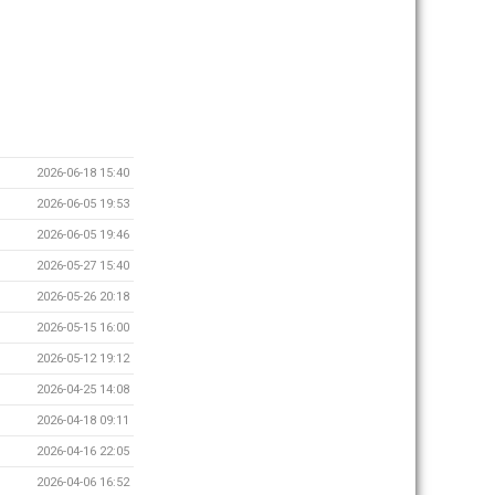
2026-06-18 15:40
2026-06-05 19:53
2026-06-05 19:46
2026-05-27 15:40
2026-05-26 20:18
2026-05-15 16:00
2026-05-12 19:12
2026-04-25 14:08
2026-04-18 09:11
2026-04-16 22:05
2026-04-06 16:52