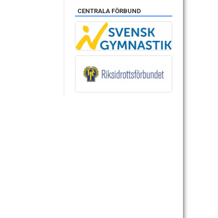
CENTRALA FÖRBUND