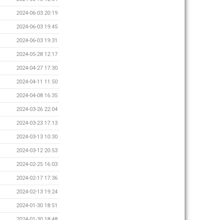
2024-06-03 20:19
2024-06-03 19:45
2024-06-03 19:31
2024-05-28 12:17
2024-04-27 17:30
2024-04-11 11:50
2024-04-08 16:35
2024-03-26 22:04
2024-03-23 17:13
2024-03-13 10:30
2024-03-12 20:53
2024-02-25 16:03
2024-02-17 17:36
2024-02-13 19:24
2024-01-30 18:51
2024-01-30 18:48