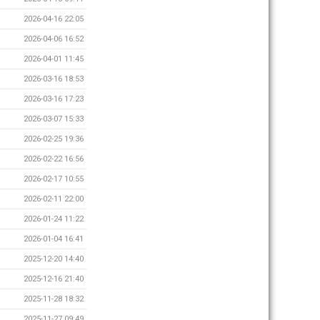
2026-04-16 22:05
2026-04-06 16:52
2026-04-01 11:45
2026-03-16 18:53
2026-03-16 17:23
2026-03-07 15:33
2026-02-25 19:36
2026-02-22 16:56
2026-02-17 10:55
2026-02-11 22:00
2026-01-24 11:22
2026-01-04 16:41
2025-12-20 14:40
2025-12-16 21:40
2025-11-28 18:32
2025-11-27 09:49