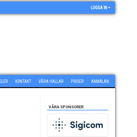
LOGGA IN
GLER
KONTAKT
VÅRA HALLAR
PRISER
ANMÄLAN
VÅRA SPONSORER