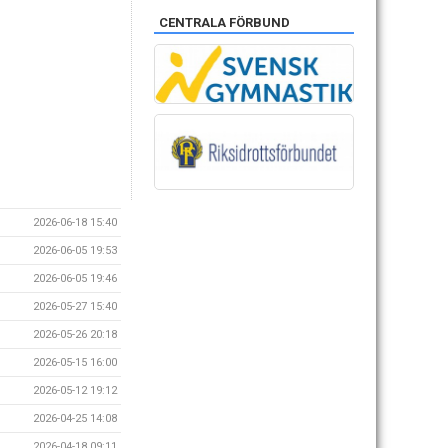
CENTRALA FÖRBUND
2026-06-18 15:40
2026-06-05 19:53
2026-06-05 19:46
2026-05-27 15:40
2026-05-26 20:18
2026-05-15 16:00
2026-05-12 19:12
2026-04-25 14:08
2026-04-18 09:11