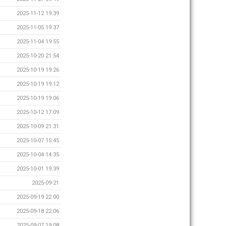
2025-11-12 19:39
2025-11-05 19:37
2025-11-04 19:55
2025-10-20 21:54
2025-10-19 19:26
2025-10-19 19:12
2025-10-19 19:06
2025-10-12 17:09
2025-10-09 21:31
2025-10-07 15:45
2025-10-04 14:35
2025-10-01 19:39
2025-09-21
2025-09-19 22:00
2025-09-18 22:06
2025-09-07 19:08