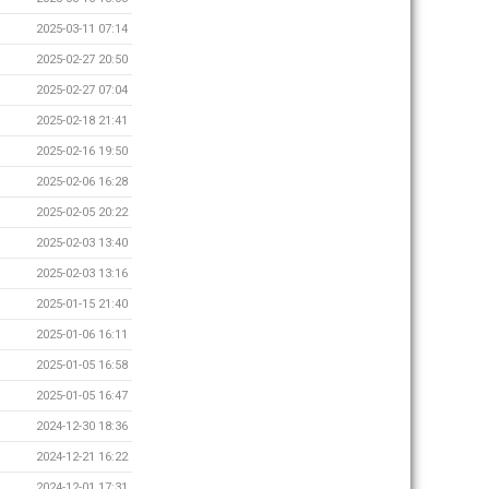
2025-03-11 07:14
2025-02-27 20:50
2025-02-27 07:04
2025-02-18 21:41
2025-02-16 19:50
2025-02-06 16:28
2025-02-05 20:22
2025-02-03 13:40
2025-02-03 13:16
2025-01-15 21:40
2025-01-06 16:11
2025-01-05 16:58
2025-01-05 16:47
2024-12-30 18:36
2024-12-21 16:22
2024-12-01 17:31