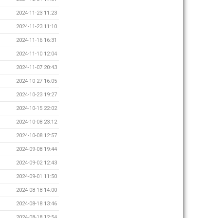
2024-11-23 11:23
2024-11-23 11:10
2024-11-16 16:31
2024-11-10 12:04
2024-11-07 20:43
2024-10-27 16:05
2024-10-23 19:27
2024-10-15 22:02
2024-10-08 23:12
2024-10-08 12:57
2024-09-08 19:44
2024-09-02 12:43
2024-09-01 11:50
2024-08-18 14:00
2024-08-18 13:46
2024-08-18 12:54