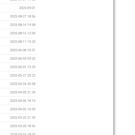
2025-09-01
2025-08-27 18:56
2025-08-16 19:58
2025-08-16 12:00
2025-08-11 19:23
2025-06-08 10:31
2025-06-03 09:25
2025-06-01 13:29
2025-05-27 20:22
2025-04-24 20:58
2025-04-09 21:34
2025-04-06 18:10
2025-04-05 16:03
2025-03-25 21:33
2025-03-20 18:56
2025-03-16 18:03